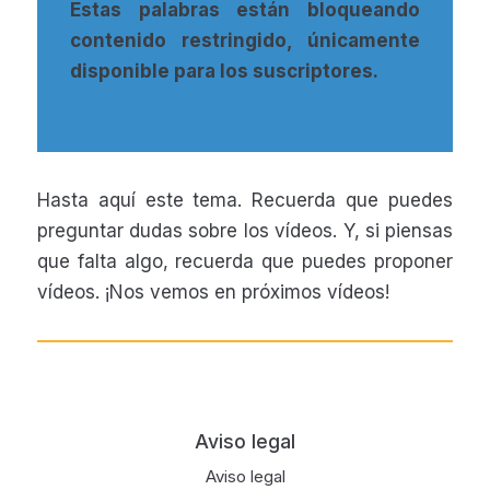
Estas palabras están bloqueando
contenido restringido, únicamente
disponible para los suscriptores.
Hasta aquí este tema. Recuerda que puedes
preguntar dudas sobre los vídeos. Y, si piensas
que falta algo, recuerda que puedes proponer
vídeos. ¡Nos vemos en próximos vídeos!
Footer
Aviso legal
Aviso legal