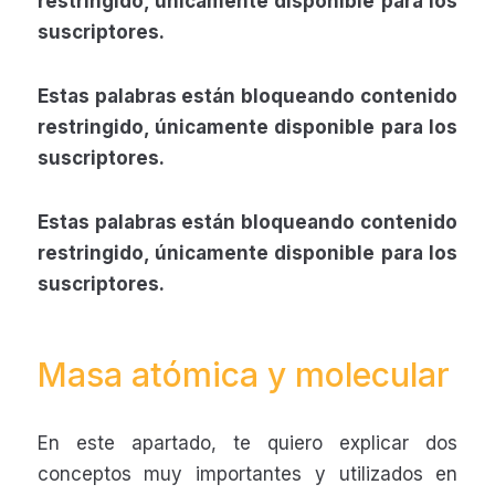
restringido, únicamente disponible para los
suscriptores.
Estas palabras están bloqueando contenido
restringido, únicamente disponible para los
suscriptores.
Estas palabras están bloqueando contenido
restringido, únicamente disponible para los
suscriptores.
Masa atómica y molecular
En este apartado, te quiero explicar dos
conceptos muy importantes y utilizados en