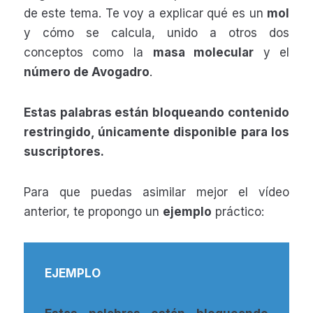
de este tema. Te voy a explicar qué es un
mol
y cómo se calcula, unido a otros dos
conceptos como la
masa molecular
y el
número de Avogadro
.
Estas palabras están bloqueando contenido
restringido, únicamente disponible para los
suscriptores.
Para que puedas asimilar mejor el vídeo
anterior, te propongo un
ejemplo
práctico:
EJEMPLO