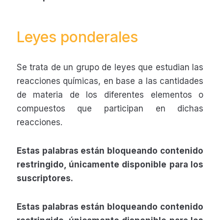
Leyes ponderales
Se trata de un grupo de leyes que estudian las
reacciones químicas, en base a las cantidades
de materia de los diferentes elementos o
compuestos que participan en dichas
reacciones.
Estas palabras están bloqueando contenido
restringido, únicamente disponible para los
suscriptores.
Estas palabras están bloqueando contenido