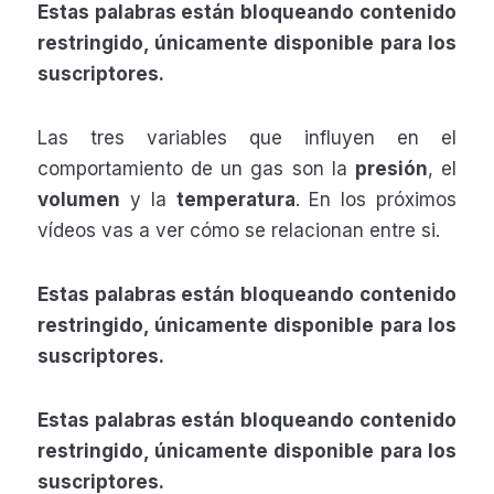
Estas palabras están bloqueando contenido
restringido, únicamente disponible para los
suscriptores.
Las tres variables que influyen en el
comportamiento de un gas son la
presión
, el
volumen
y la
temperatura
. En los próximos
vídeos vas a ver cómo se relacionan entre si.
Estas palabras están bloqueando contenido
restringido, únicamente disponible para los
suscriptores.
Estas palabras están bloqueando contenido
restringido, únicamente disponible para los
suscriptores.