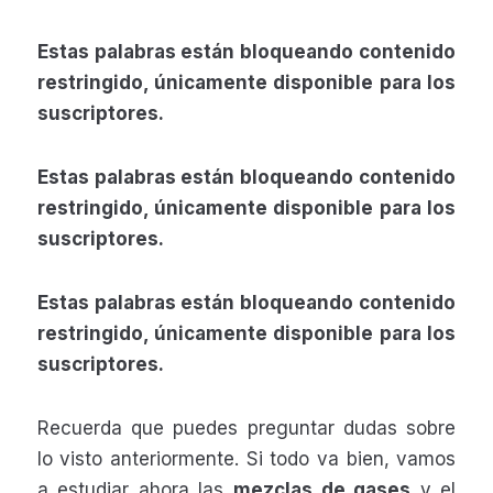
Estas palabras están bloqueando contenido
restringido, únicamente disponible para los
suscriptores.
Estas palabras están bloqueando contenido
restringido, únicamente disponible para los
suscriptores.
Estas palabras están bloqueando contenido
restringido, únicamente disponible para los
suscriptores.
Recuerda que puedes preguntar dudas sobre
lo visto anteriormente. Si todo va bien, vamos
a estudiar ahora las
mezclas de gases
y el