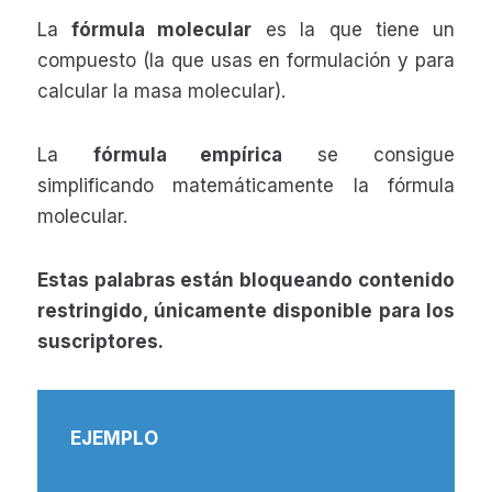
La
fórmula molecular
es la que tiene un
compuesto (la que usas en formulación y para
calcular la masa molecular).
La
fórmula empírica
se consigue
simplificando matemáticamente la fórmula
molecular.
Estas palabras están bloqueando contenido
restringido, únicamente disponible para los
suscriptores.
EJEMPLO