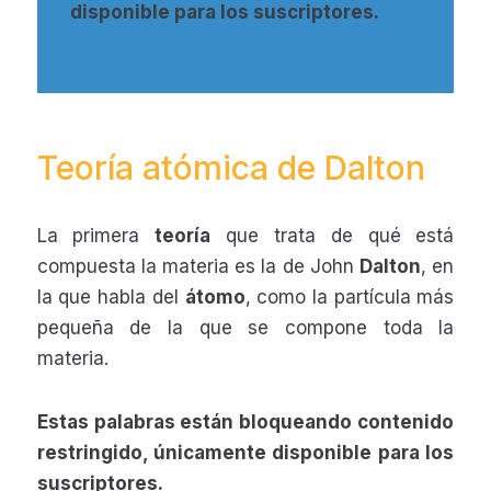
disponible para los suscriptores.
Teoría atómica de Dalton
La primera
teoría
que trata de qué está
compuesta la materia es la de John
Dalton
, en
la que habla del
átomo
, como la partícula más
pequeña de la que se compone toda la
materia.
Estas palabras están bloqueando contenido
restringido, únicamente disponible para los
suscriptores.