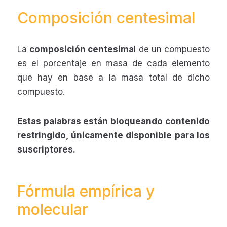
Composición centesimal
La
composición centesima
l de un compuesto
es el porcentaje en masa de cada elemento
que hay en base a la masa total de dicho
compuesto.
Estas palabras están bloqueando contenido
restringido, únicamente disponible para los
suscriptores.
Fórmula empírica y
molecular