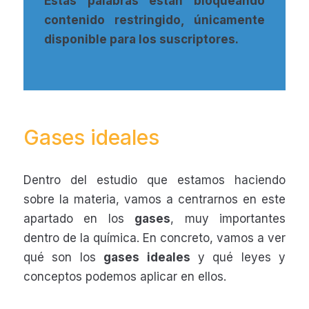
Estas palabras están bloqueando
contenido restringido, únicamente
disponible para los suscriptores.
Gases ideales
Dentro del estudio que estamos haciendo
sobre la materia, vamos a centrarnos en este
apartado en los
gases
, muy importantes
dentro de la química. En concreto, vamos a ver
qué son los
gases ideales
y qué leyes y
conceptos podemos aplicar en ellos.