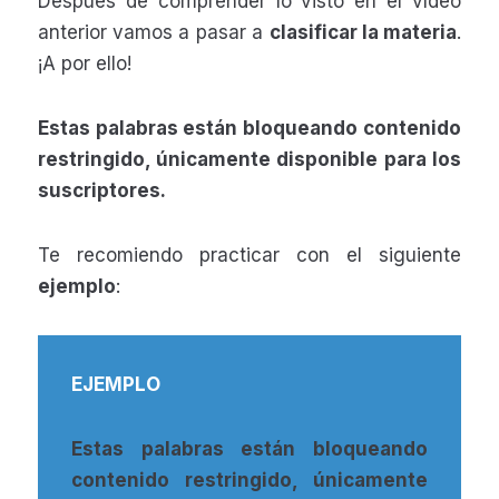
Después de comprender lo visto en el vídeo
anterior vamos a pasar a
clasificar la materia
.
¡A por ello!
Estas palabras están bloqueando contenido
restringido, únicamente disponible para los
suscriptores.
Te recomiendo practicar con el siguiente
ejemplo
:
EJEMPLO
Estas palabras están bloqueando
contenido restringido, únicamente