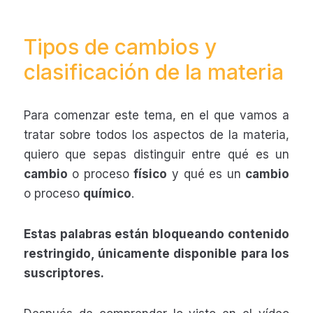
Tipos de cambios y
clasificación de la materia
Para comenzar este tema, en el que vamos a
tratar sobre todos los aspectos de la materia,
quiero que sepas distinguir entre qué es un
cambio
o proceso
físico
y qué es un
cambio
o proceso
químico
.
Estas palabras están bloqueando contenido
restringido, únicamente disponible para los
suscriptores.