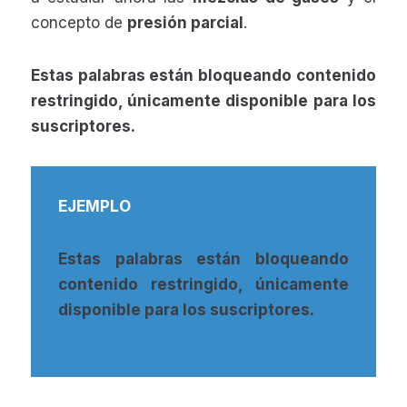
concepto de
presión parcial
.
Estas palabras están bloqueando contenido
restringido, únicamente disponible para los
suscriptores.
EJEMPLO
Estas palabras están bloqueando
contenido restringido, únicamente
disponible para los suscriptores.