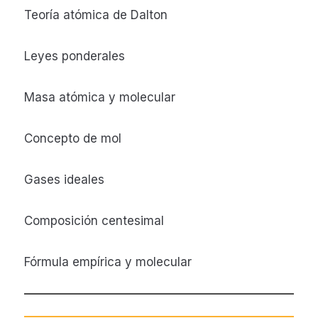
Teoría atómica de Dalton
Leyes ponderales
Masa atómica y molecular
Concepto de mol
Gases ideales
Composición centesimal
Fórmula empírica y molecular