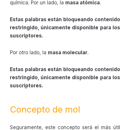
química. Por un lado, la
masa atómica
.
Estas palabras están bloqueando contenido
restringido, únicamente disponible para los
suscriptores.
Por otro lado, la
masa molecular
.
Estas palabras están bloqueando contenido
restringido, únicamente disponible para los
suscriptores.
Concepto de mol
Seguramente, este concepto será el más útil